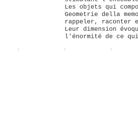
Les objets qui comp
Geometrie della mem
rappeler, raconter 
Leur dimension évoq
l'énormité de ce qu